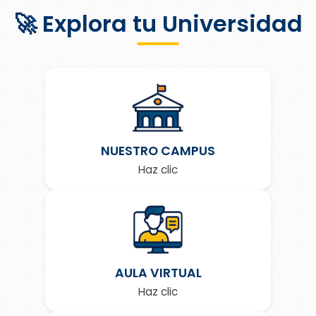
🚀 Explora tu Universidad
NUESTRO CAMPUS
Haz clic
AULA VIRTUAL
Haz clic