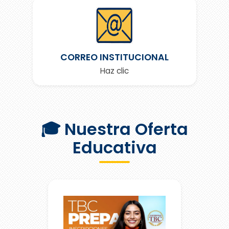
CORREO INSTITUCIONAL
Haz clic
🎓 Nuestra Oferta
Educativa