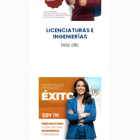
LICENCIATURAS E
INGENIERÍAS
Haz clic