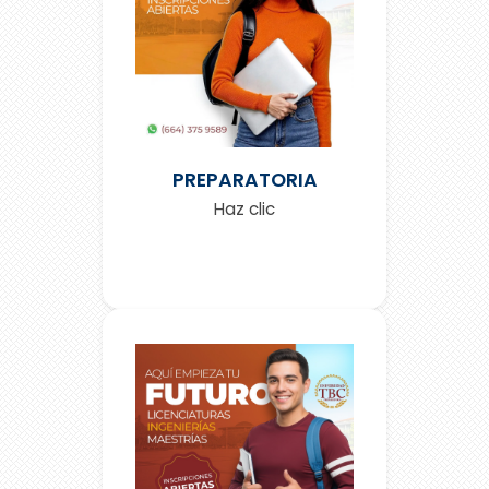
PREPARATORIA
Haz clic