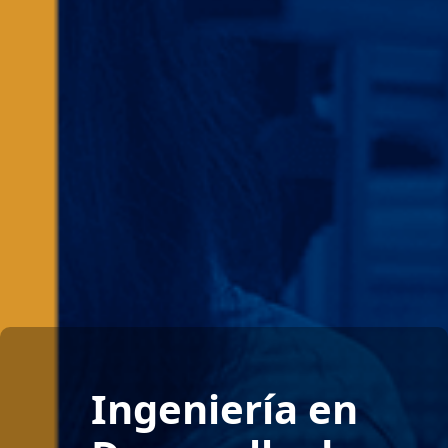
Ingeniería en