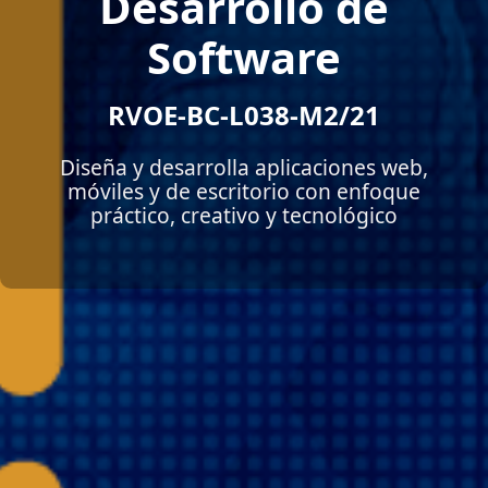
Desarrollo de
Software
RVOE-BC-L038-M2/21
Diseña y desarrolla aplicaciones web,
móviles y de escritorio con enfoque
práctico, creativo y tecnológico