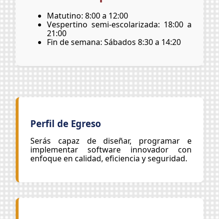
Matutino: 8:00 a 12:00
Vespertino semi-escolarizada: 18:00 a
21:00
Fin de semana: Sábados 8:30 a 14:20
Perfil de Egreso
Serás capaz de diseñar, programar e
implementar software innovador con
enfoque en calidad, eficiencia y seguridad.