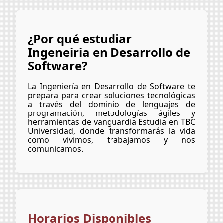
¿Por qué estudiar
Ingeneiria en Desarrollo de
Software?
La Ingeniería en Desarrollo de Software te
prepara para crear soluciones tecnológicas
a través del dominio de lenguajes de
programación, metodologías ágiles y
herramientas de vanguardia Estudia en TBC
Universidad, donde transformarás la vida
como vivimos, trabajamos y nos
comunicamos.
Horarios Disponibles